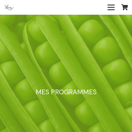
MES PROGRAMMES