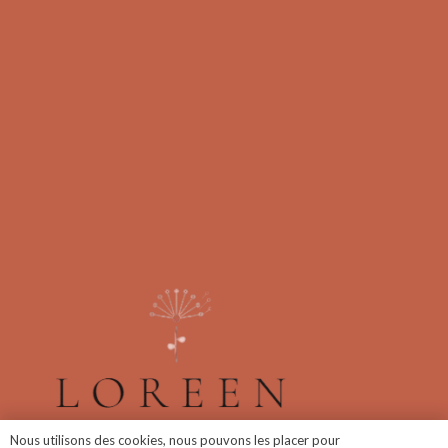
Nous utilisons des cookies, nous pouvons les placer pour