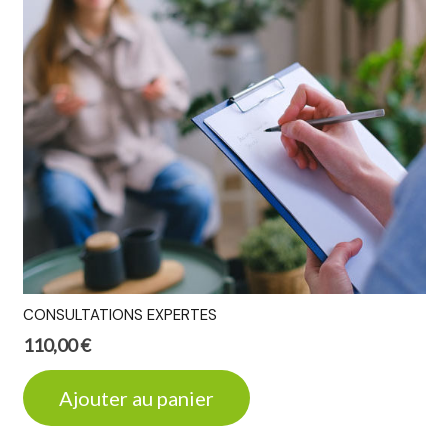
CONSULTATIONS EXPERTES
110,00
€
Ajouter au panier