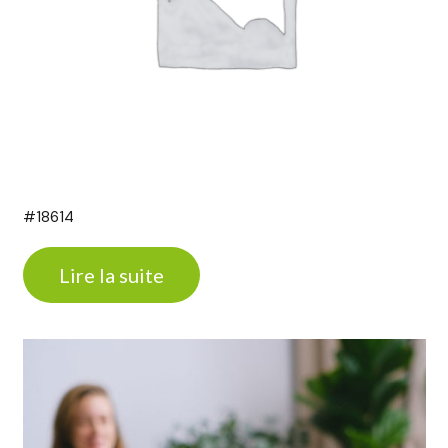
#18614
Lire la suite