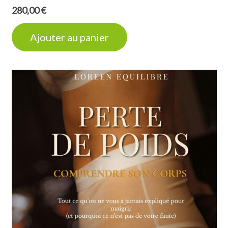
280,00
€
Ajouter au panier