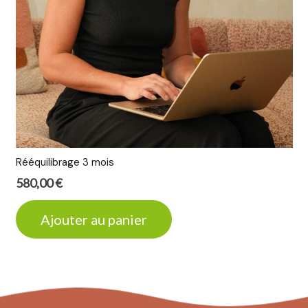
Rééquilibrage 3 mois
580,00
€
Ajouter au panier