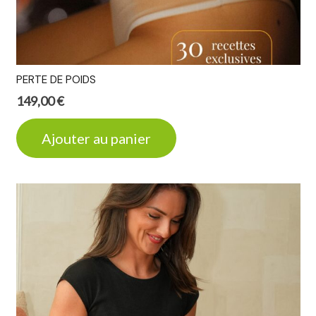
PERTE DE POIDS
149,00
€
Ajouter au panier