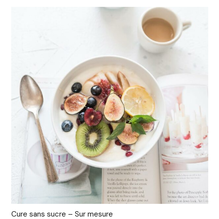
Cure sans sucre – Sur mesure