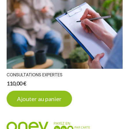
CONSULTATIONS EXPERTES
110,00
€
Ajouter au panier