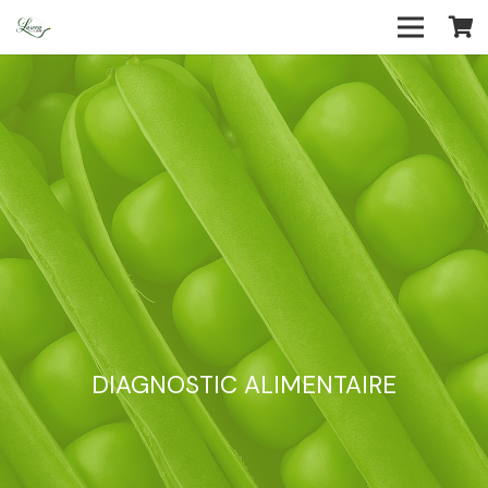
DIAGNOSTIC ALIMENTAIRE