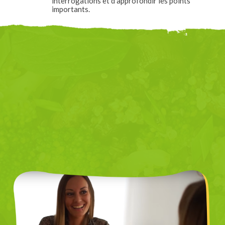
interrogations et d’approfondir les points
importants.