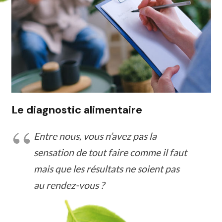
Le diagnostic alimentaire
Entre nous, vous n’avez pas la
sensation de tout faire comme il faut
mais que les résultats ne soient pas
au rendez-vous ?