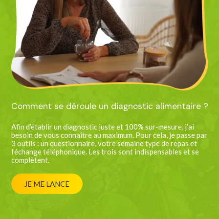
Comment se déroule un diagnostic alimentaire ?
Afin d’établir un diagnostic juste et 100% sur-mesure, j’ai
besoin de vous connaître au maximum. Pour cela, je passe par
3 outils : un questionnaire, votre semaine type de repas et
l’échange téléphonique. Les trois sont indispensables et se
complètent.
JE ME LANCE